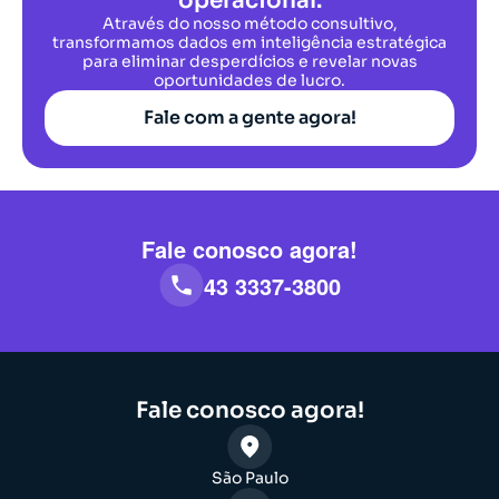
operacional.
Através do nosso método consultivo,
transformamos dados em inteligência estratégica
para eliminar desperdícios e revelar novas
oportunidades de lucro.
Fale com a gente agora!
Fale conosco agora!
43 3337-3800
Fale conosco agora!
São Paulo