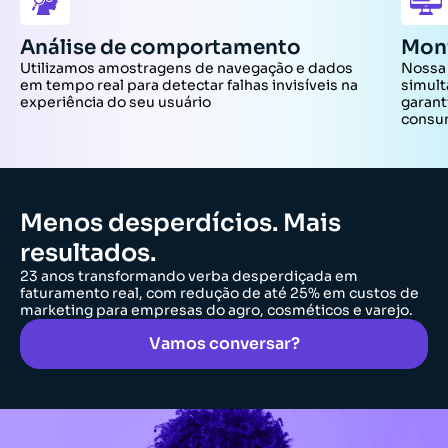
Análise de comportamento
Mon
Utilizamos amostragens de navegação e dados
Nossa 
em tempo real para detectar falhas invisíveis na
simult
experiência do seu usuário
garant
cons
Menos desperdícios. Mais
resultados.
23 anos transformando verba desperdiçada em
faturamento real, com redução de até 25% em custos de
marketing para empresas do agro, cosméticos e varejo.
Vamos conversar?