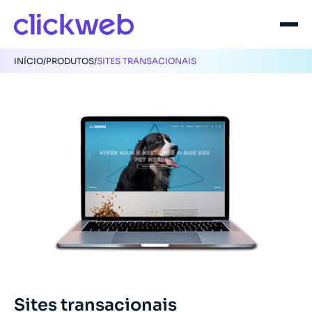
INÍCIO
/
PRODUTOS
/
SITES TRANSACIONAIS
Sites transacionais