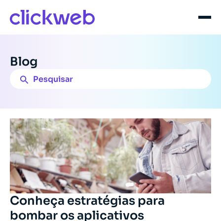
Blog
Conheça estratégias para
bombar os aplicativos