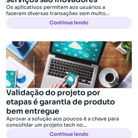
Os aplicativos permitem aos usuários a
fazerem diversas transações sem muito...
Continue lendo
Validação do projeto por
etapas é garantia de produto
bem entregue
Aprovar a solução aos poucos é a chave para
consolidar um projeto tech no...
Continue lendo