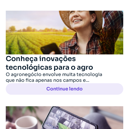
Conheça inovações
tecnológicas para o agro
O agronegócio envolve muita tecnologia
que não fica apenas nos campos e...
Continue lendo