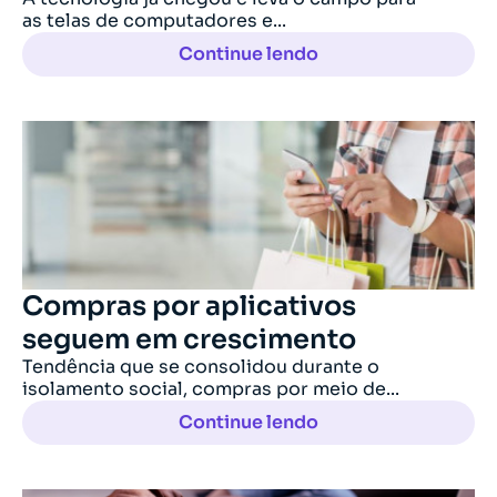
as telas de computadores e...
Continue lendo
Compras por aplicativos
seguem em crescimento
Tendência que se consolidou durante o
isolamento social, compras por meio de...
Continue lendo