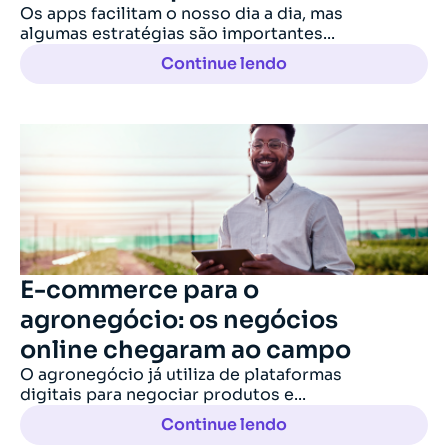
Os apps facilitam o nosso dia a dia, mas
algumas estratégias são importantes...
Continue lendo
E-commerce para o
agronegócio: os negócios
online chegaram ao campo
O agronegócio já utiliza de plataformas
digitais para negociar produtos e...
Continue lendo