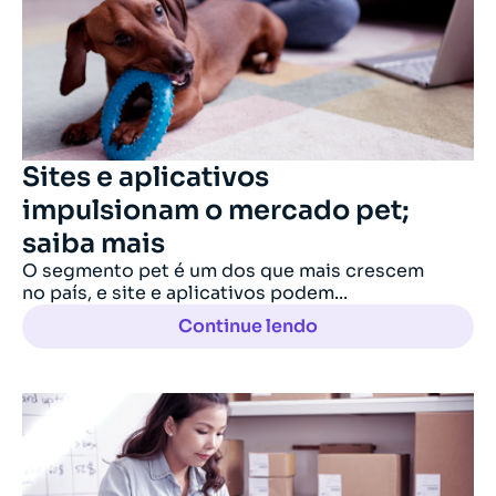
Sites e aplicativos
impulsionam o mercado pet;
saiba mais
O segmento pet é um dos que mais crescem
no país, e site e aplicativos podem...
Continue lendo