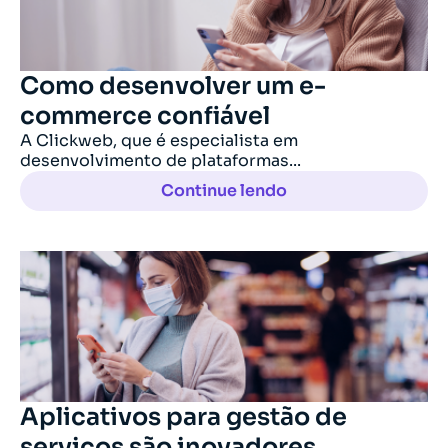
Como desenvolver um e-
commerce confiável
A Clickweb, que é especialista em
desenvolvimento de plataformas...
Continue lendo
Aplicativos para gestão de
serviços são inovadores