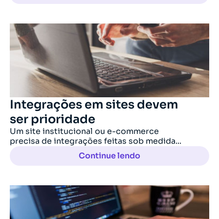
Integrações em sites devem
ser prioridade
Um site institucional ou e-commerce
precisa de integrações feitas sob medida...
Continue lendo