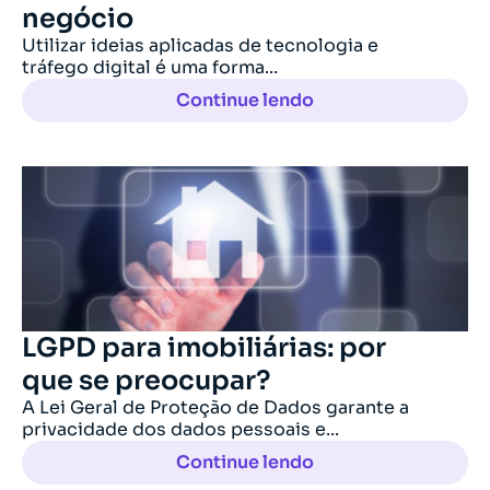
negócio
Utilizar ideias aplicadas de tecnologia e
tráfego digital é uma forma...
Continue lendo
LGPD para imobiliárias: por
que se preocupar?
A Lei Geral de Proteção de Dados garante a
privacidade dos dados pessoais e...
Continue lendo