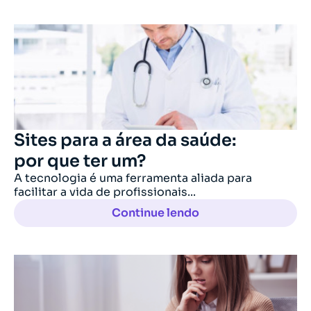
Sites para a área da saúde:
por que ter um?
A tecnologia é uma ferramenta aliada para
facilitar a vida de profissionais...
Continue lendo