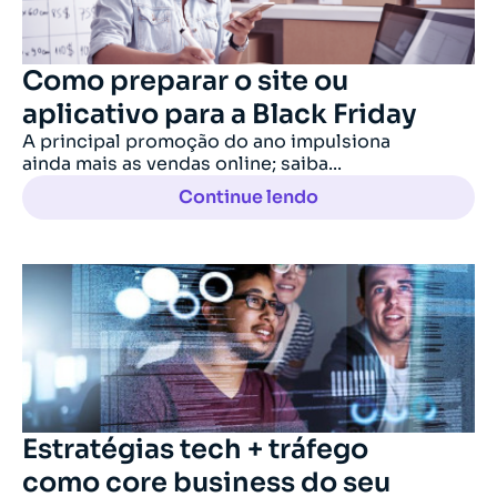
Como preparar o site ou
aplicativo para a Black Friday
A principal promoção do ano impulsiona
ainda mais as vendas online; saiba...
Continue lendo
Estratégias tech + tráfego
como core business do seu