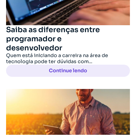
Saiba as diferenças entre
programador e
desenvolvedor
Quem está iniciando a carreira na área de
tecnologia pode ter dúvidas com...
Continue lendo