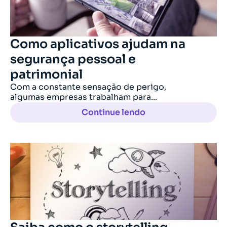
Como aplicativos ajudam na
segurança pessoal e
patrimonial
Com a constante sensação de perigo,
algumas empresas trabalham para...
Continue lendo